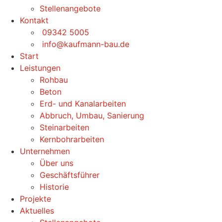
Stellenangebote
Kontakt
09342 5005
info@kaufmann-bau.de
Start
Leistungen
Rohbau
Beton
Erd- und Kanalarbeiten
Abbruch, Umbau, Sanierung
Steinarbeiten
Kernbohrarbeiten
Unternehmen
Über uns
Geschäftsführer
Historie
Projekte
Aktuelles