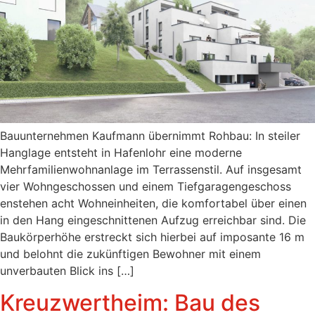
Bauunternehmen Kaufmann übernimmt Rohbau: In steiler
Hanglage entsteht in Hafenlohr eine moderne
Mehrfamilienwohnanlage im Terrassenstil. Auf insgesamt
vier Wohngeschossen und einem Tiefgaragengeschoss
enstehen acht Wohneinheiten, die komfortabel über einen
in den Hang eingeschnittenen Aufzug erreichbar sind. Die
Baukörperhöhe erstreckt sich hierbei auf imposante 16 m
und belohnt die zukünftigen Bewohner mit einem
unverbauten Blick ins […]
Kreuzwertheim: Bau des