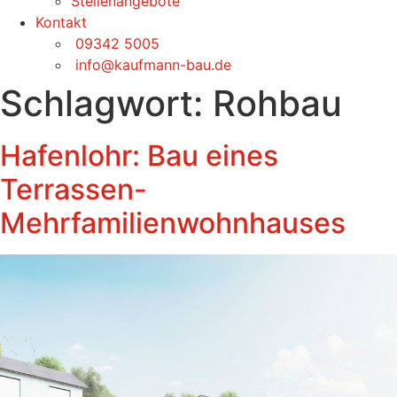
Stellenangebote
Kontakt
09342 5005
info@kaufmann-bau.de
Schlagwort:
Rohbau
Hafenlohr: Bau eines
Terrassen-
Mehrfamilienwohnhauses