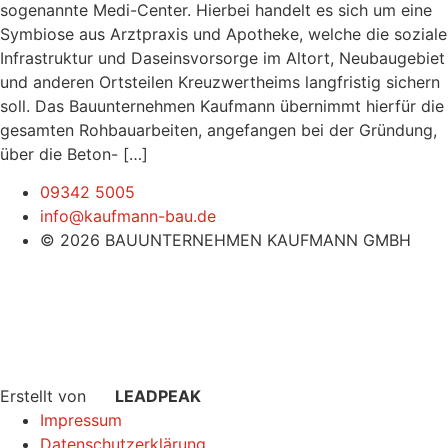
sogenannte Medi-Center. Hierbei handelt es sich um eine
Symbiose aus Arztpraxis und Apotheke, welche die soziale
Infrastruktur und Daseinsvorsorge im Altort, Neubaugebiet
und anderen Ortsteilen Kreuzwertheims langfristig sichern
soll. Das Bauunternehmen Kaufmann übernimmt hierfür die
gesamten Rohbauarbeiten, angefangen bei der Gründung,
über die Beton- […]
09342 5005
info@kaufmann-bau.de
© 2026 BAUUNTERNEHMEN KAUFMANN GMBH
Erstellt von
LEADPEAK
Impressum
Datenschutzerklärung