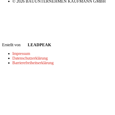
© 2026 BAUUNTERNEHMEN KAUFMANN GMBH
Erstellt von
LEADPEAK
Impressum
Datenschutzerklärung
Barrierefreiheitserklärung