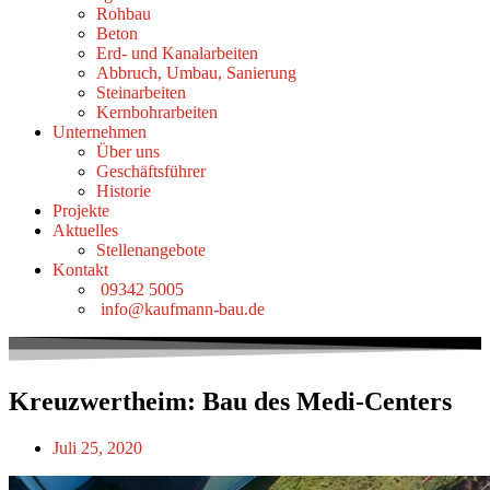
Rohbau
Beton
Erd- und Kanalarbeiten
Abbruch, Umbau, Sanierung
Steinarbeiten
Kernbohrarbeiten
Unternehmen
Über uns
Geschäftsführer
Historie
Projekte
Aktuelles
Stellenangebote
Kontakt
09342 5005
info@kaufmann-bau.de
Kreuzwertheim: Bau des Medi-Centers
Juli 25, 2020