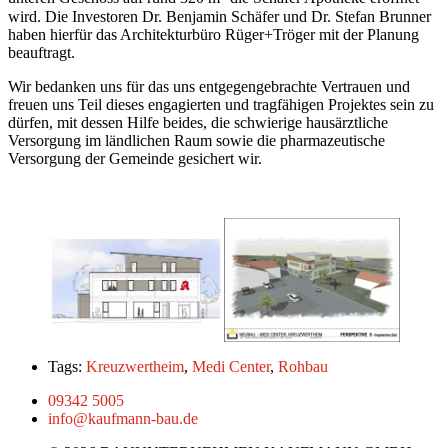
wird. Die Investoren Dr. Benjamin Schäfer und Dr. Stefan Brunner
haben hierfür das Architekturbüro Rüger+Tröger mit der Planung
beauftragt.
Wir bedanken uns für das uns entgegengebrachte Vertrauen und
freuen uns Teil dieses engagierten und tragfähigen Projektes sein zu
dürfen, mit dessen Hilfe beides, die schwierige hausärztliche
Versorgung im ländlichen Raum sowie die pharmazeutische
Versorgung der Gemeinde gesichert wir.
Tags:
Kreuzwertheim
,
Medi Center
,
Rohbau
09342 5005
info@kaufmann-bau.de