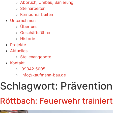
Abbruch, Umbau, Sanierung
Steinarbeiten
Kernbohrarbeiten
Unternehmen
Über uns
Geschäftsführer
Historie
Projekte
Aktuelles
Stellenangebote
Kontakt
09342 5005
info@kaufmann-bau.de
Schlagwort:
Prävention
Röttbach: Feuerwehr trainiert 