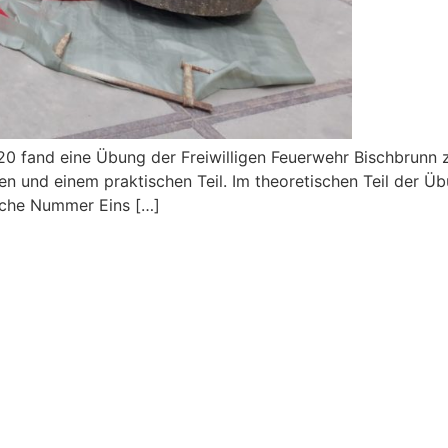
20 fand eine Übung der Freiwilligen Feuerwehr Bischbrunn
en und einem praktischen Teil. Im theoretischen Teil der
sache Nummer Eins […]