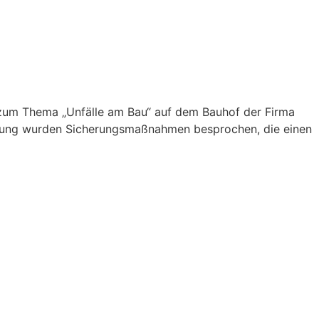
 zum Thema „Unfälle am Bau“ auf dem Bauhof der Firma
 Übung wurden Sicherungsmaßnahmen besprochen, die einen