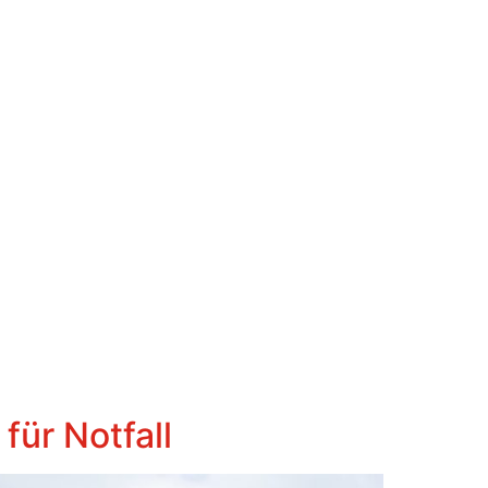
für Notfall