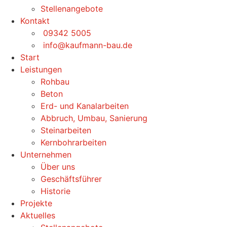
Stellenangebote
Kontakt
09342 5005
info@kaufmann-bau.de
Start
Leistungen
Rohbau
Beton
Erd- und Kanalarbeiten
Abbruch, Umbau, Sanierung
Steinarbeiten
Kernbohrarbeiten
Unternehmen
Über uns
Geschäftsführer
Historie
Projekte
Aktuelles