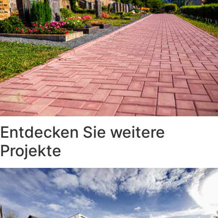
Entdecken Sie weitere
Projekte