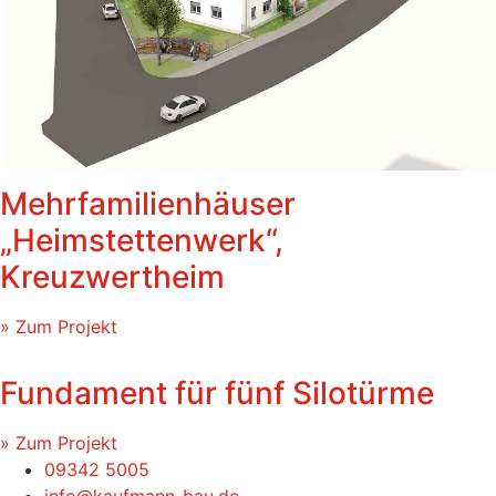
Mehrfamilienhäuser
„Heimstettenwerk“,
Kreuzwertheim
» Zum Projekt
Fundament für fünf Silotürme
» Zum Projekt
09342 5005